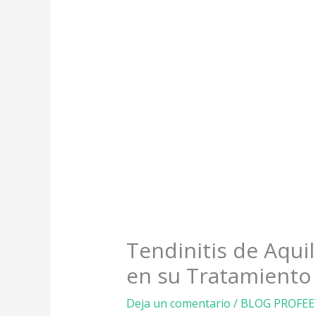
Tendinitis de Aquil
en su Tratamiento
Deja un comentario
/
BLOG PROFEE