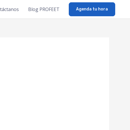
táctanos
Blog PROFEET
Agenda tu hora