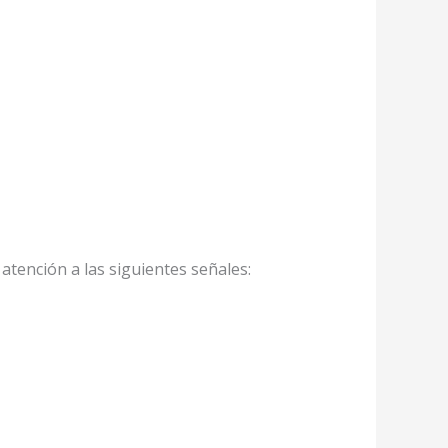
atención a las siguientes señales: