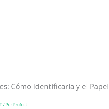
es: Cómo Identificarla y el Papel 
T
/ Por
Profeet