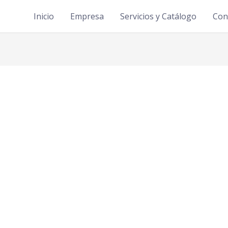
Inicio
Empresa
Servicios y Catálogo
Con