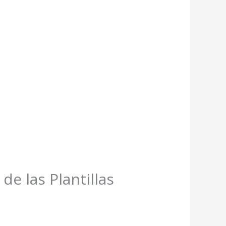
de las Plantillas