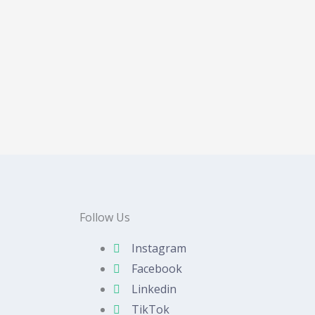
Follow Us
Instagram
Facebook
Linkedin
TikTok