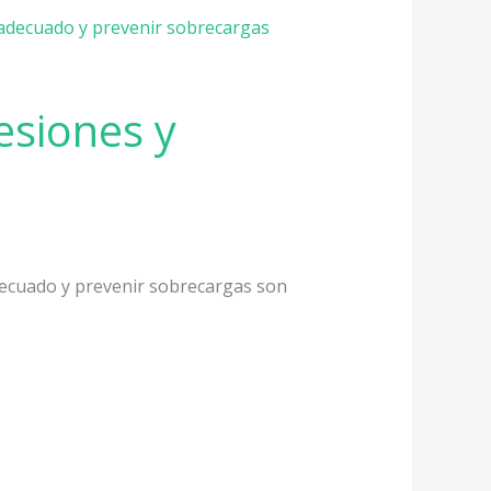
esiones y
adecuado y prevenir sobrecargas son