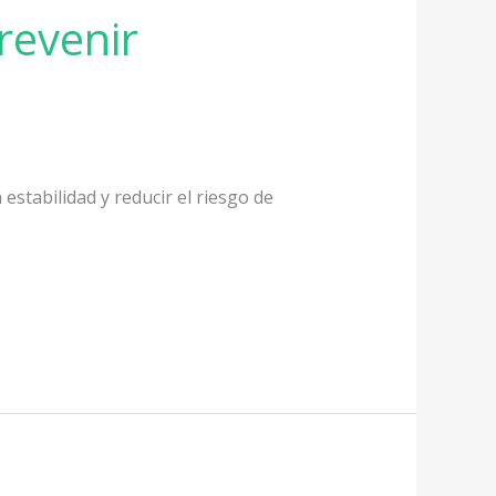
revenir
estabilidad y reducir el riesgo de