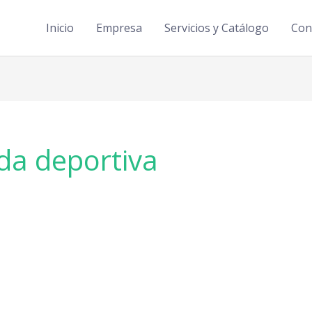
Inicio
Empresa
Servicios y Catálogo
Con
ada deportiva