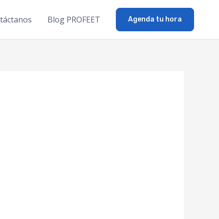
táctanos
Blog PROFEET
Agenda tu hora