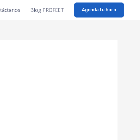
táctanos
Blog PROFEET
Agenda tu hora