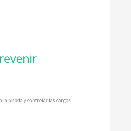
revenir
n la pisada y controlar las cargas