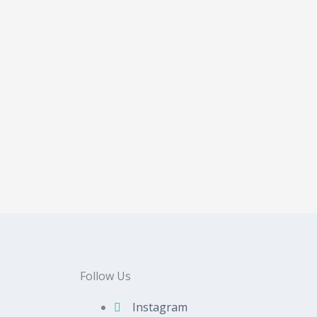
Follow Us
Instagram