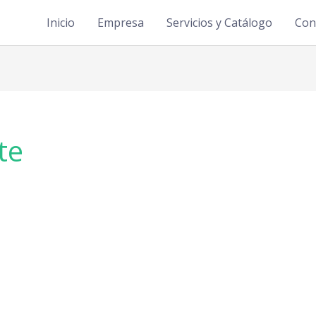
Inicio
Empresa
Servicios y Catálogo
Con
te