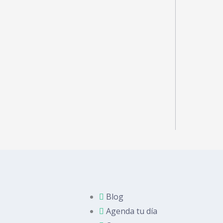
Blog
Agenda tu día