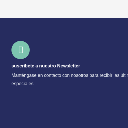
suscríbete a nuestro Newsletter
Manténgase en contacto con nosotros para recibir las últi
especiales.