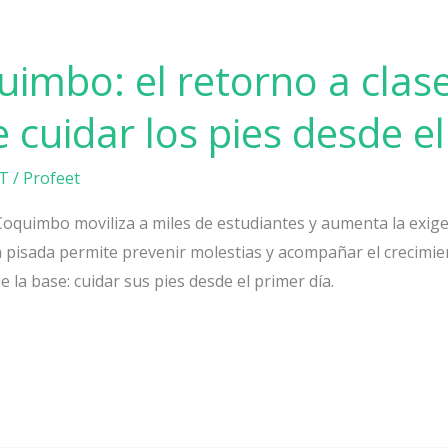
imbo: el retorno a clase
 cuidar los pies desde el
T
/
Profeet
 Coquimbo moviliza a miles de estudiantes y aumenta la exige
a pisada permite prevenir molestias y acompañar el crecimi
la base: cuidar sus pies desde el primer día.