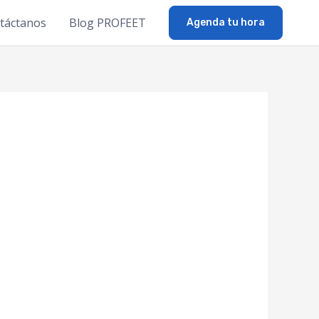
táctanos
Blog PROFEET
Agenda tu hora