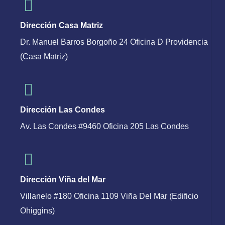
Dirección Casa Matriz
Dr. Manuel Barros Borgoño 24 Oficina D Providencia
(Casa Matriz)
Dirección Las Condes
Av. Las Condes #9460 Oficina 205 Las Condes
Dirección Viña del Mar
Villanelo #180 Oficina 1109 Viña Del Mar (Edificio
Ohiggins)