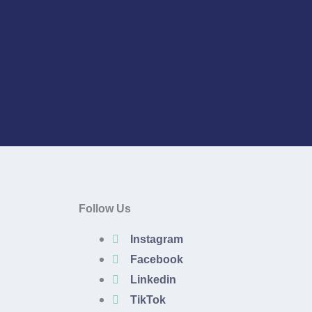
Follow Us
Instagram
Facebook
Linkedin
TikTok