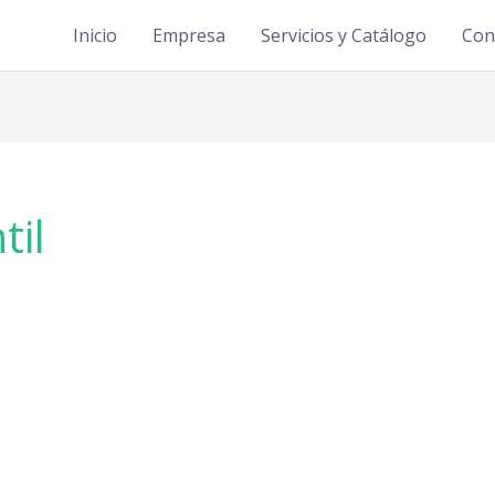
Inicio
Empresa
Servicios y Catálogo
Con
til