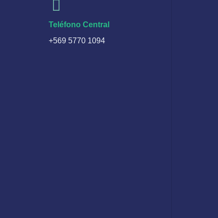
Teléfono Central
+569 5770 1094​