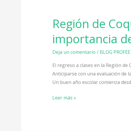
Región de Coqu
importancia de
Deja un comentario
/
BLOG PROFEE
El regreso a clases en la Región de
Anticiparse con una evaluación de l
Un buen año escolar comienza desde 
Leer más »