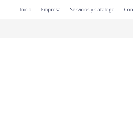
Inicio
Empresa
Servicios y Catálogo
Con