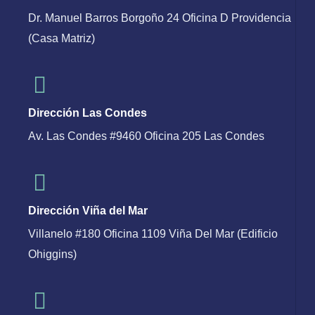
Dr. Manuel Barros Borgoño 24 Oficina D Providencia
(Casa Matriz)
Dirección Las Condes
Av. Las Condes #9460 Oficina 205 Las Condes
Dirección Viña del Mar
Villanelo #180 Oficina 1109 Viña Del Mar (Edificio
Ohiggins)