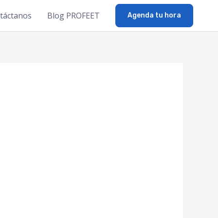
táctanos
Blog PROFEET
Agenda tu hora