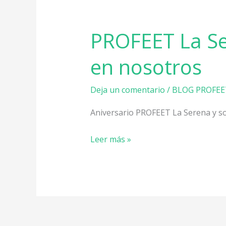
PROFEET La Se
en nosotros
Deja un comentario
/
BLOG PROFEE
Aniversario PROFEET La Serena y s
Leer más »