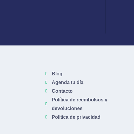
Blog
Agenda tu día
Contacto
Política de reembolsos y
devoluciones
Política de privacidad