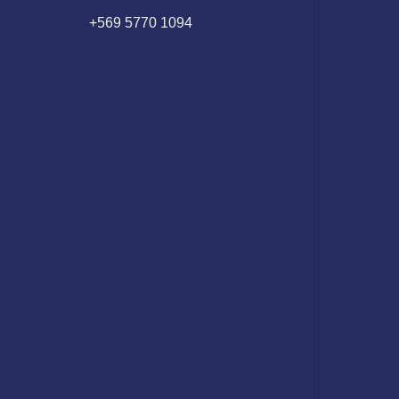
+569 5770 1094​