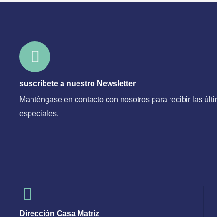
suscríbete a nuestro Newsletter
Manténgase en contacto con nosotros para recibir las últi
especiales.
Dirección Casa Matriz