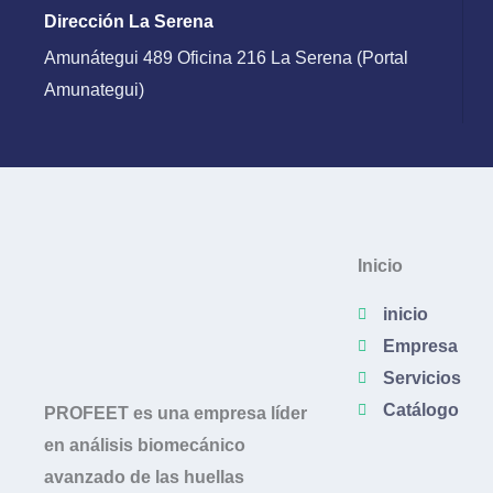
Dirección La Serena
Amunátegui 489 Oficina 216 La Serena (Portal
Amunategui)
Inicio
inicio
Empresa
Servicios
Catálogo
PROFEET es una empresa líder
en análisis biomecánico
avanzado de las huellas