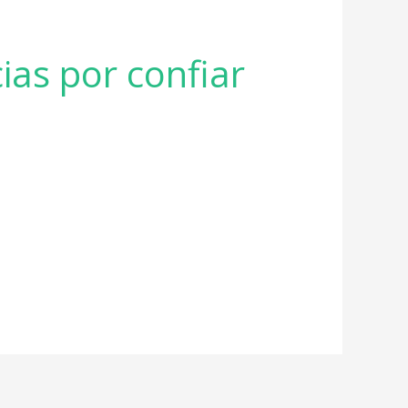
as por confiar