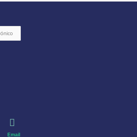
Email