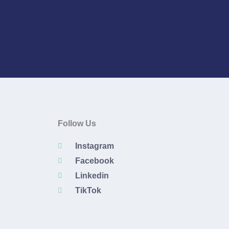
Follow Us
Instagram
Facebook
Linkedin
TikTok