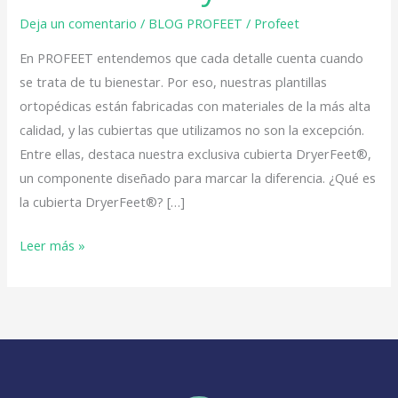
Deja un comentario
/
BLOG PROFEET
/
Profeet
En PROFEET entendemos que cada detalle cuenta cuando
se trata de tu bienestar. Por eso, nuestras plantillas
ortopédicas están fabricadas con materiales de la más alta
calidad, y las cubiertas que utilizamos no son la excepción.
Entre ellas, destaca nuestra exclusiva cubierta DryerFeet®,
un componente diseñado para marcar la diferencia. ¿Qué es
la cubierta DryerFeet®? […]
Leer más »