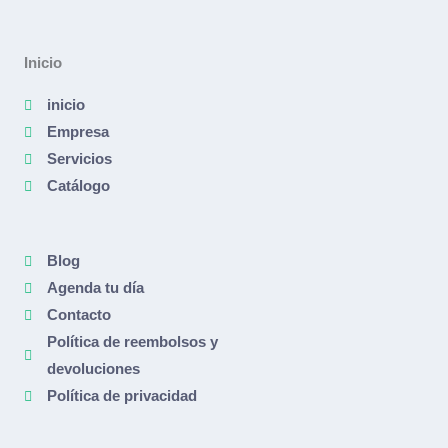
Inicio
inicio
Empresa
Servicios
Catálogo
Blog
Agenda tu día
Contacto
Política de reembolsos y
devoluciones
Política de privacidad