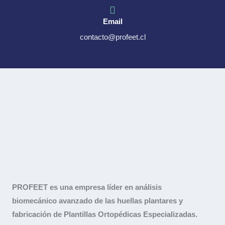
Email
contacto@profeet.cl
PROFEET es una empresa líder en análisis
biomecánico avanzado de las huellas plantares y
fabricación de Plantillas Ortopédicas Especializadas.