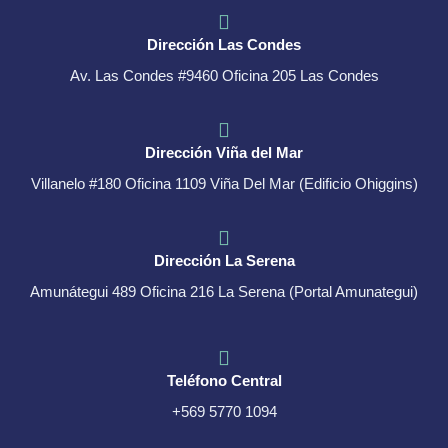
Dirección Las Condes
Av. Las Condes #9460 Oficina 205 Las Condes
Dirección Viña del Mar
Villanelo #180 Oficina 1109 Viña Del Mar (Edificio Ohiggins)
Dirección La Serena
Amunátegui 489 Oficina 216 La Serena (Portal Amunategui)
Teléfono Central
+569 5770 1094​