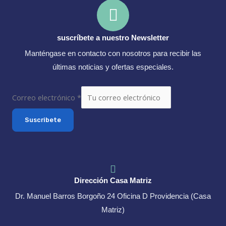
suscríbete a nuestro Newsletter
Manténgase en contacto con nosotros para recibir las
últimas noticias y ofertas especiales.
Correo electrónico
*
Suscribete
Dirección Casa Matriz
Dr. Manuel Barros Borgoño 24 Oficina D Providencia (Casa
Matriz)