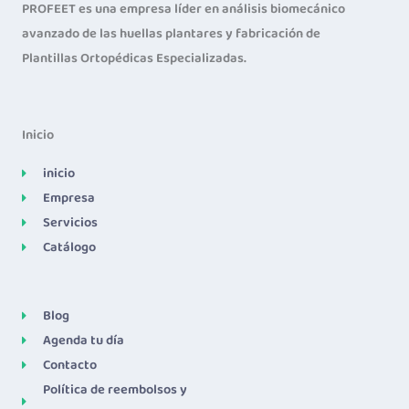
PROFEET es una empresa líder en análisis biomecánico
avanzado de las huellas plantares y fabricación de
Plantillas Ortopédicas Especializadas.
Inicio
inicio
Empresa
Servicios
Catálogo
Blog
Agenda tu día
Contacto
Política de reembolsos y