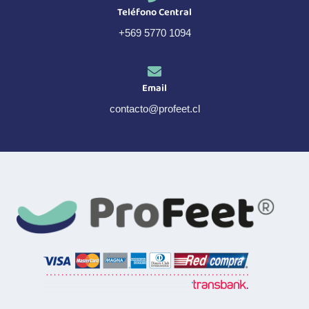
Teléfono Central
+569 5770 1094​
Email
contacto@profeet.cl