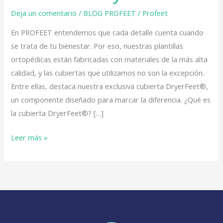
Deja un comentario
/
BLOG PROFEET
/
Profeet
En PROFEET entendemos que cada detalle cuenta cuando
se trata de tu bienestar. Por eso, nuestras plantillas
ortopédicas están fabricadas con materiales de la más alta
calidad, y las cubiertas que utilizamos no son la excepción.
Entre ellas, destaca nuestra exclusiva cubierta DryerFeet®,
un componente diseñado para marcar la diferencia. ¿Qué es
la cubierta DryerFeet®? […]
Leer más »